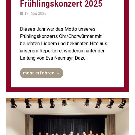
Frühlings­konzert 2025
17. Mai 2025
Dieses Jahr war das Motto unseres
Frühlingskonzerts Ohr/Chorwürmer mit
beliebten Liedern und bekannten Hits aus
unserem Repertoire, wiederum unter der
Leitung von Eva Neumayr. Dazu ...
mehr erfahren →