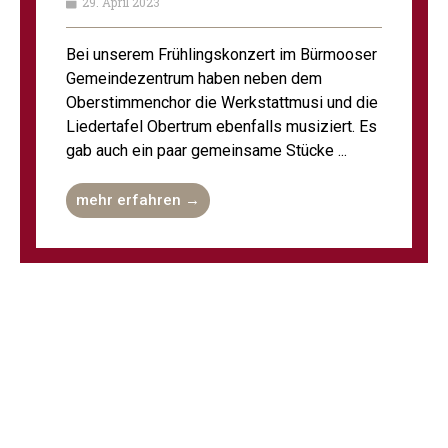
29. April 2023
Bei unserem Frühlingskonzert im Bürmooser
Gemeindezentrum haben neben dem
Oberstimmenchor die Werkstattmusi und die
Liedertafel Obertrum ebenfalls musiziert. Es
gab auch ein paar gemeinsame Stücke ...
mehr erfahren →