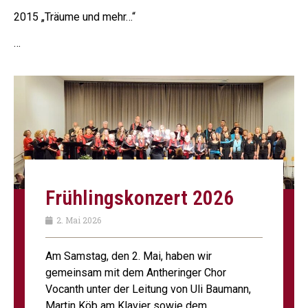
2015 „Träume und mehr…“
…
Frühlings­konzert 2026
2. Mai 2026
Am Samstag, den 2. Mai, haben wir
gemeinsam mit dem Antheringer Chor
Vocanth unter der Leitung von Uli Baumann,
Martin Köb am Klavier sowie dem ...