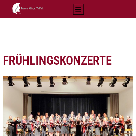
FRÜHLINGSKONZERTE