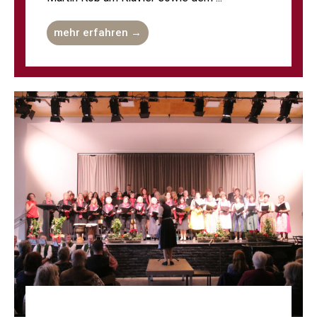
mehr erfahren →