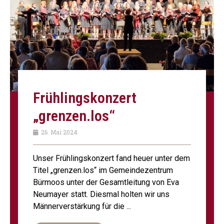
Frühlings­konzert
„grenzen.los“
26. Mai 2024
Unser Frühlingskonzert fand heuer unter dem
Titel „grenzen.los“ im Gemeindezentrum
Bürmoos unter der Gesamtleitung von Eva
Neumayer statt. Diesmal holten wir uns
Männerverstärkung für die ...