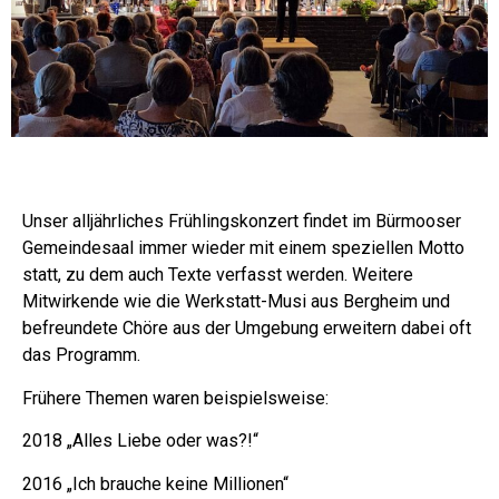
Unser alljährliches Frühlingskonzert findet im Bürmooser
Gemeindesaal immer wieder mit einem speziellen Motto
statt, zu dem auch Texte verfasst werden. Weitere
Mitwirkende wie die Werkstatt-Musi aus Bergheim und
befreundete Chöre aus der Umgebung erweitern dabei oft
das Programm.
Frühere Themen waren beispielsweise:
2018 „Alles Liebe oder was?!“
2016 „Ich brauche keine Millionen“